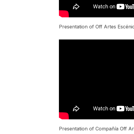
Presentation of Off Artes Escéni
Presentation of Compañía Off Ar