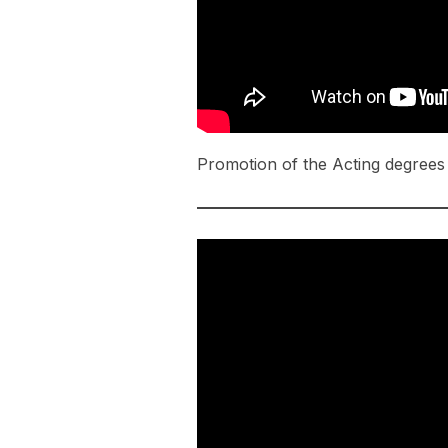
Promotion of the Acting degrees 