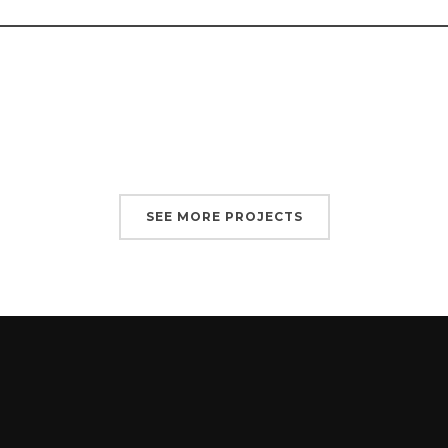
SEE MORE PROJECTS