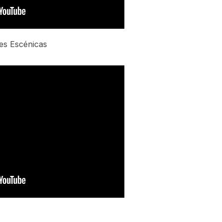
es Escénicas