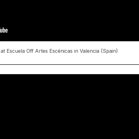
at Escuela Off Artes Escénicas in Valencia (Spain)