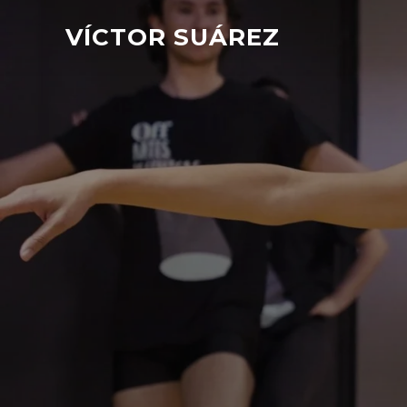
VÍCTOR SUÁREZ