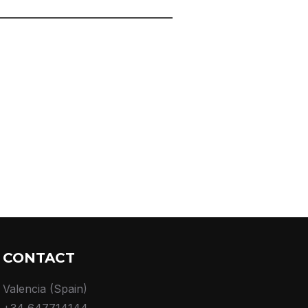
CONTACT
Valencia (Spain)