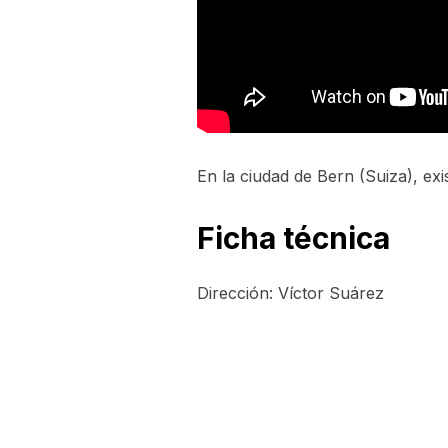
En la ciudad de Bern (Suiza), ex
Ficha técnica
Dirección: Víctor Suárez