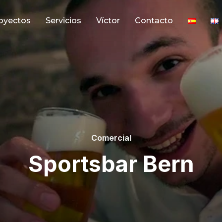
oyectos
Servicios
Víctor
Contacto
Comercial
Sportsbar Bern