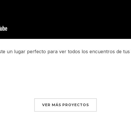
iste un lugar perfecto para ver todos los encuentros de tus
VER MÁS PROYECTOS