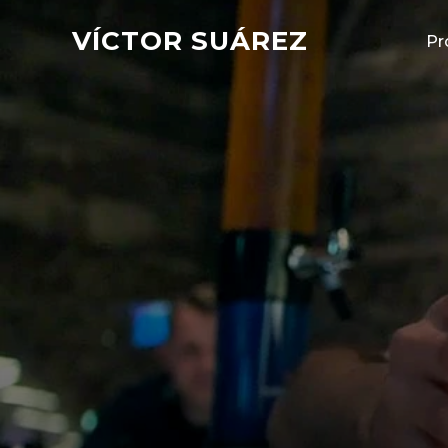
VÍCTOR SUÁREZ
Pr