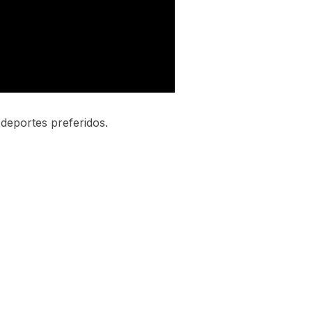
 deportes preferidos.