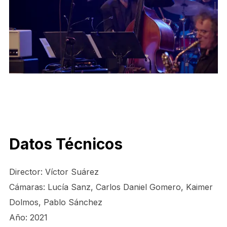
Datos Técnicos
Director: Víctor Suárez
Cámaras: Lucía Sanz, Carlos Daniel Gomero, Kaimer
Dolmos, Pablo Sánchez
Año: 2021